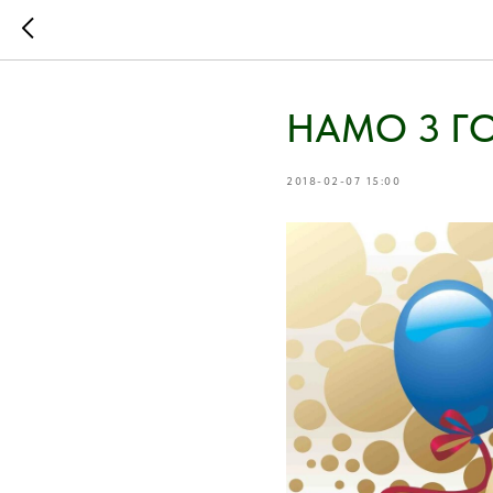
НАМО 3 ГО
2018-02-07 15:00