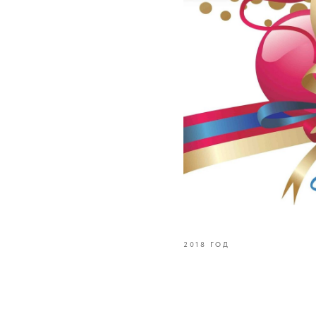
2018 ГОД