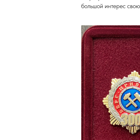
большой интерес свою 