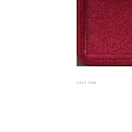
2022 ГОД