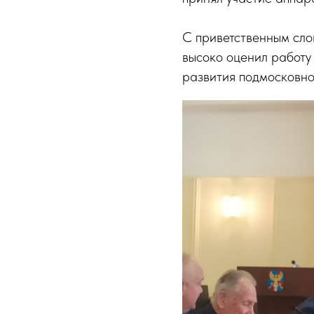
С приветственным сло
высоко оценил работу
развития подмосковно