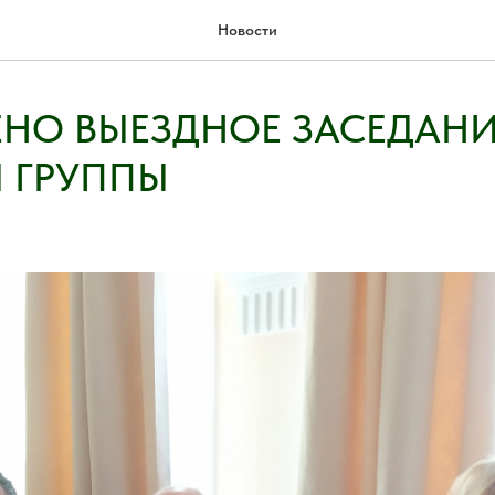
Новости
ЕНО ВЫЕЗДНОЕ ЗАСЕДАН
 ГРУППЫ