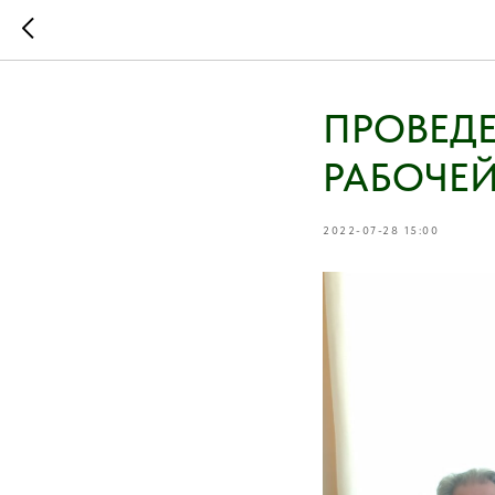
ПРОВЕД
РАБОЧЕЙ
2022-07-28 15:00