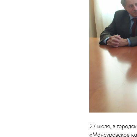
27 июля, в городс
«Мансуровское ка