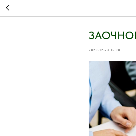
ЗАОЧНО
2020-12-24 15:00