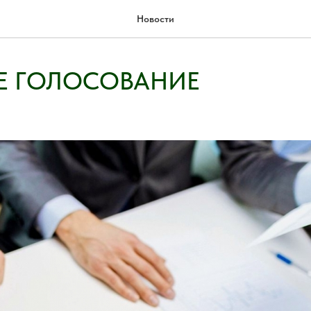
Новости
Е ГОЛОСОВАНИЕ