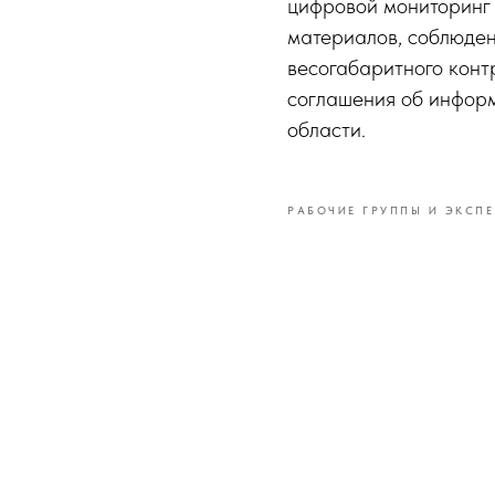
цифровой мониторинг 
материалов, соблюден
весогабаритного конт
соглашения об инфор
области.
РАБОЧИЕ ГРУППЫ И ЭКСПЕ