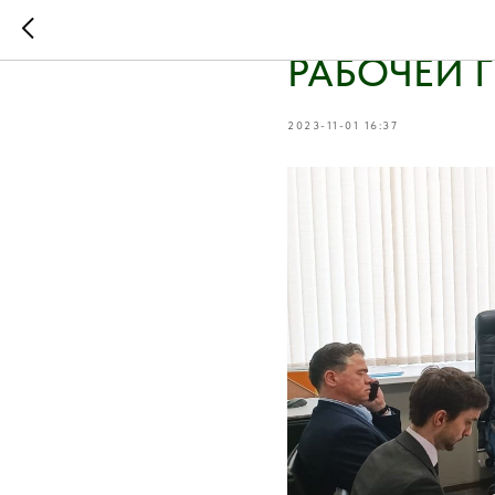
В АССОЦИ
РАБОЧЕЙ 
2023-11-01 16:37