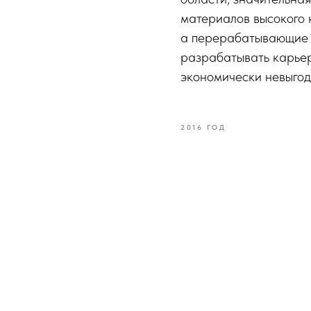
материалов высокого 
а перерабатывающие 
разрабатывать карьер
экономически невыгодн
2016 ГОД