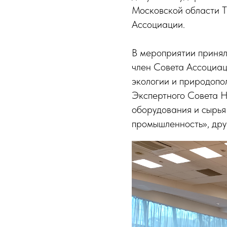
Московской области Т
Ассоциации.
В мероприятии принял
член Совета Ассоциац
экологии и природопо
Экспертного Совета 
оборудования и сырья
промышленность», дру