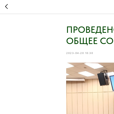
ПРОВЕДЕН
ОБЩЕЕ СО
2023-04-20 10:30