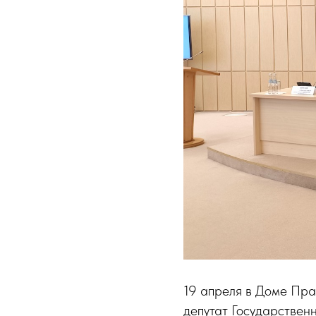
19 апреля в Доме Пра
депутат Государствен