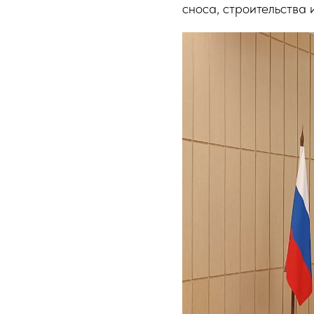
сноса, строительства и