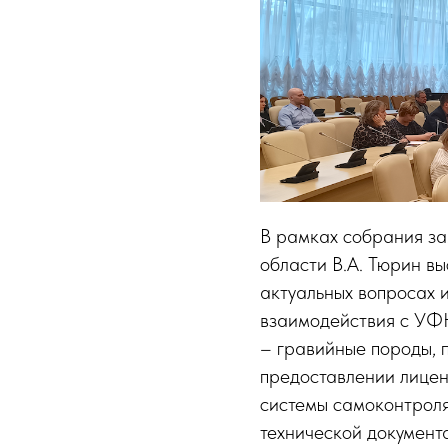
В рамках собрания за
области В.А. Тюрин вы
актуальных вопросах 
взаимодействия с УФ
– гравийные породы, 
предоставлении лицен
системы самоконтроля
технической документ