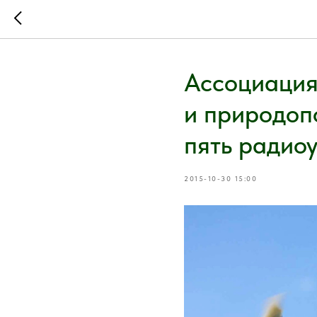
Ассоциация
и природоп
пять радио
2015-10-30 15:00