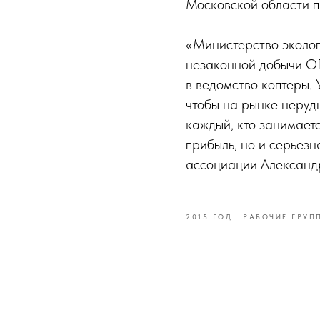
Московской области п
«Министерство эколог
незаконной добычи О
в ведомство коптеры. 
чтобы на рынке неруд
каждый, кто занимает
прибыль, но и серьез
ассоциации Александ
2015 ГОД
РАБОЧИЕ ГРУП