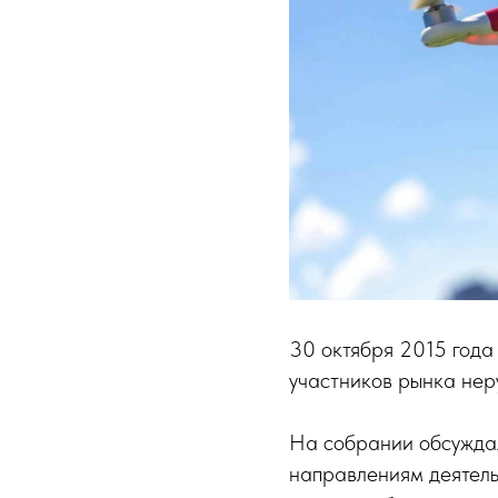
30 октября 2015 год
участников рынка нер
На собрании обсужда
направлениям деятель