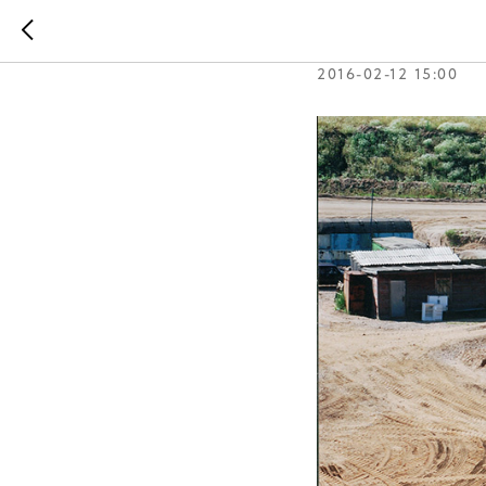
Рабочее 
2016-02-12 15:00