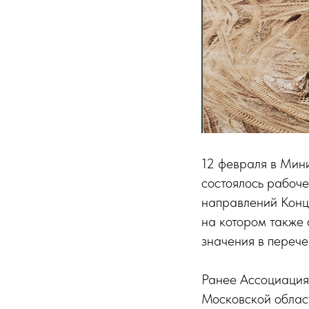
12 февраля в Мин
состоялось рабоче
направлений Конц
на котором также 
значения в перече
Ранее Ассоциация
Московской облас