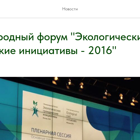
Новости
одный форум "Экологическ
кие инициативы - 2016"