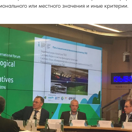
ионального или местного значения и иные критерии.