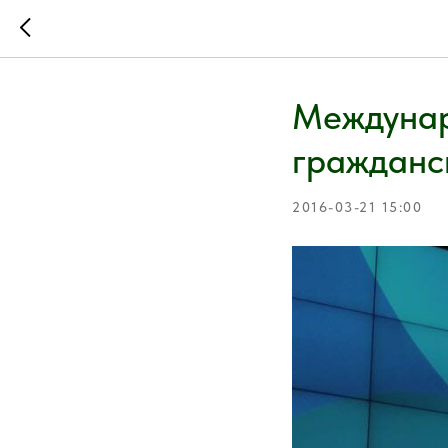
Междунар
гражданс
2016-03-21 15:00