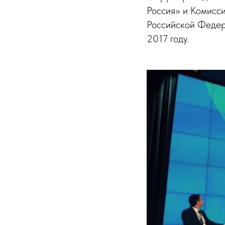
Россия» и Комисс
Российской Федер
2017 году.