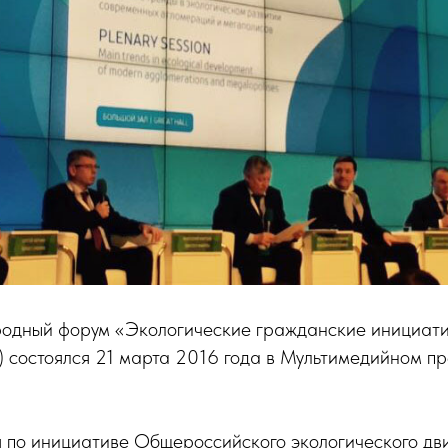
одный форум «Экологические гражданские инициат
 состоялся 21 марта 2016 года в Мультимедийном 
 по инициативе Общероссийского экологического дв