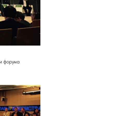
ки форума