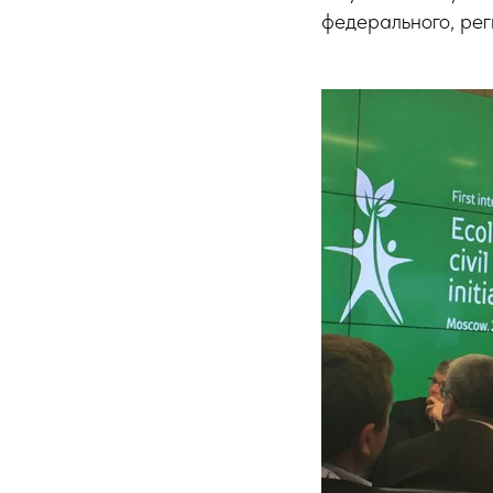
федерального, рег