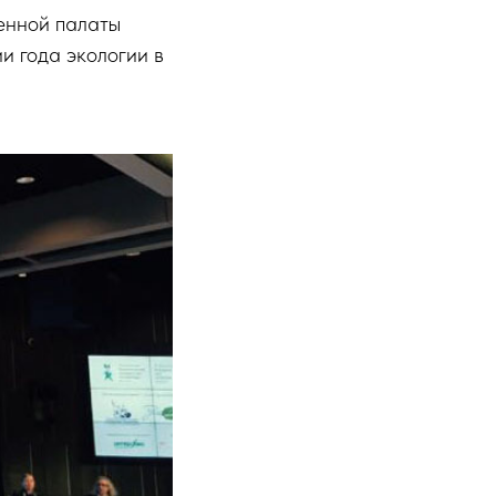
енной палаты
 года экологии в