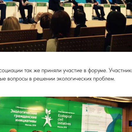
социации так же приняли участие в форуме. Участни
ые вопросы в решении экологических проблем.