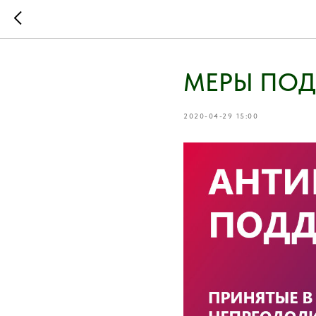
МЕРЫ ПОД
2020-04-29 15:00