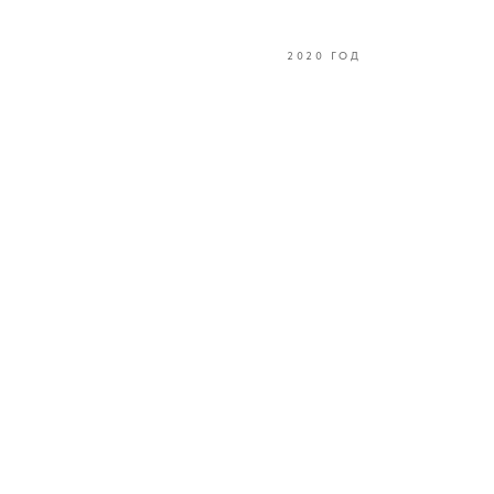
2020 ГОД