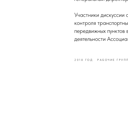
Участники дискуссии 
контроля транспортны
передвижных пунктов 
деятельности Ассоциа
2018 ГОД
РАБОЧИЕ ГРУП