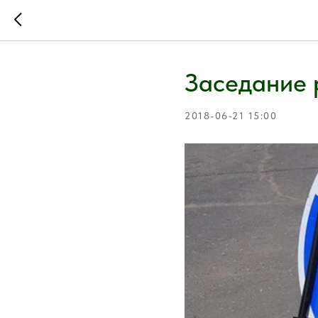
Заседание 
2018-06-21 15:00