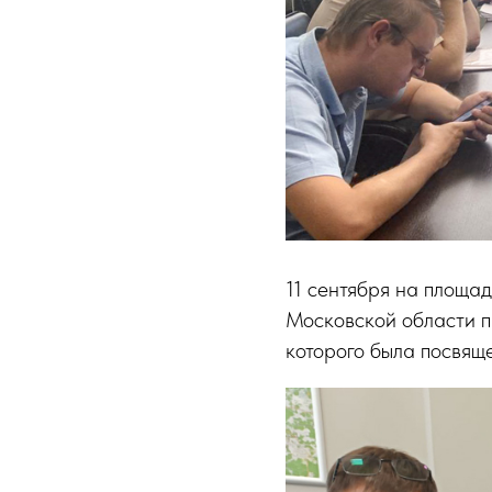
11 сентября на площа
Московской области п
которого была посвящ