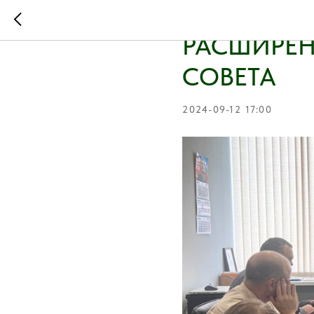
В АССОЦИ
РАСШИРЕН
СОВЕТА
2024-09-12 17:00