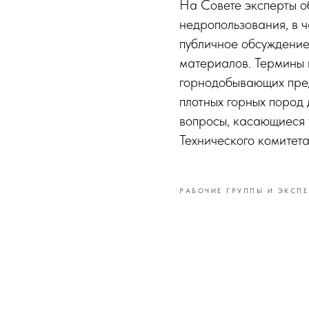
На Совете эксперты о
недропользования, в 
публичное обсуждение
материалов. Термины 
горнодобывающих пре
плотных горных пород 
вопросы, касающиеся 
Технического комитет
РАБОЧИЕ ГРУППЫ И ЭКСПЕ