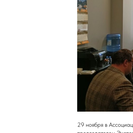
29 ноября в Ассоциац