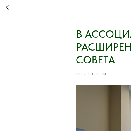
В АССОЦИ
РАСШИРЕН
СОВЕТА
2023-11-30 15:03