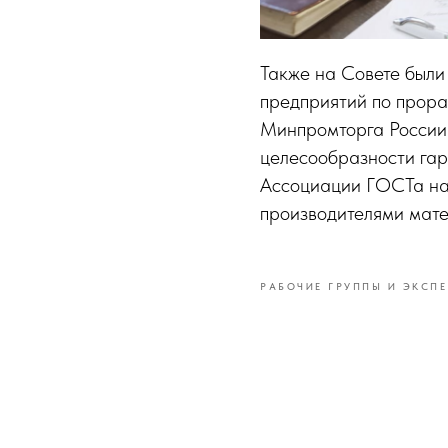
Также на Совете были
предприятий по прор
Минпромторга России
целесообразности гар
Ассоциации ГОСТа на
производителями мате
РАБОЧИЕ ГРУППЫ И ЭКСПЕ