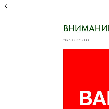
ВНИМАНИ
2025-02-05 20:00