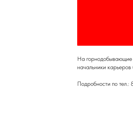
На горнодобывающие п
начальники карьеров 
Подробности по тел.: 