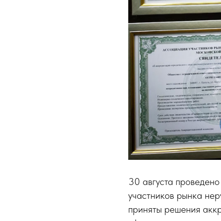
30 августа проведен
участников рынка нер
приняты решения аккр