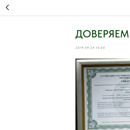
ДОВЕРЯЕМ
2019-09-24 15:00