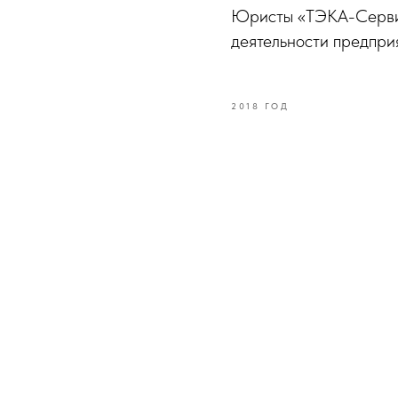
Юристы «ТЭКА-Сервис
деятельности предприя
2018 ГОД