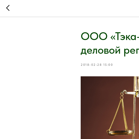
ООО «Тэка-
деловой ре
2018-02-28 15:00