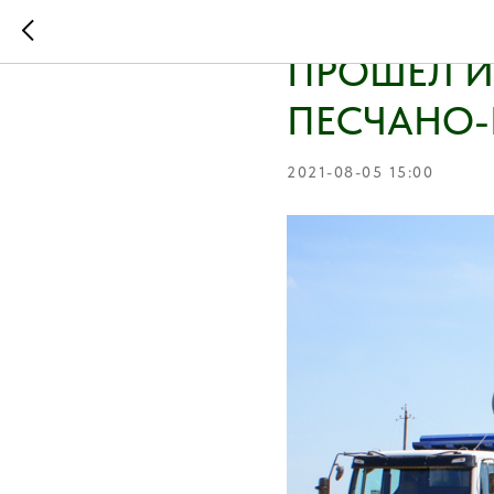
САМОСВАЛ
ПРОШЕЛ И
ПЕСЧАНО-
2021-08-05 15:00