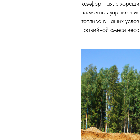
комфортная, с хороши
элементов управления.
топлива в наших усло
гравийной смеси весо