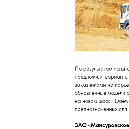
По результатам испыт
предложили варианты 
заказчиками на карье
обновленные модели с
на новом шасси Daewo
предназначенных для 
ЗАО «Мансуровское