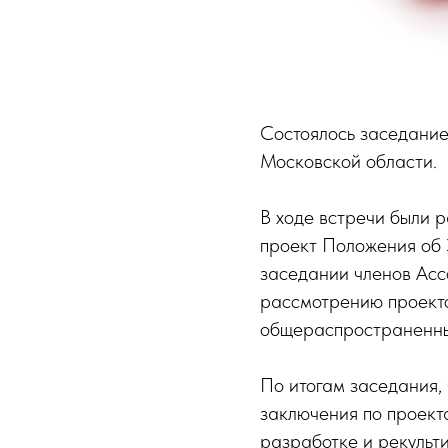
Состоялось заседание
Московской области.
В ходе встречи были 
проект Положения об 
заседании членов Асс
рассмотрению проект
общераспространенных
По итогам заседания,
заключения по проект
разработке и рекульт