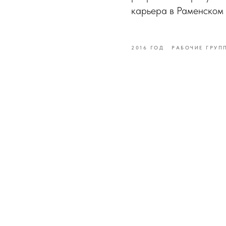
карьера в Раменском
2016 ГОД
РАБОЧИЕ ГРУП