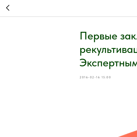
Первые зак
рекультива
Экспертным
2016-02-16 15:00