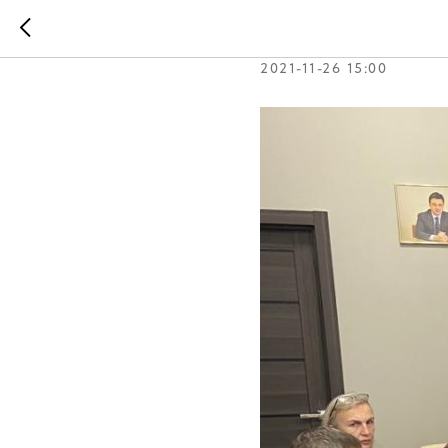
ЗАСЕДАНИ
2021-11-26 15:00