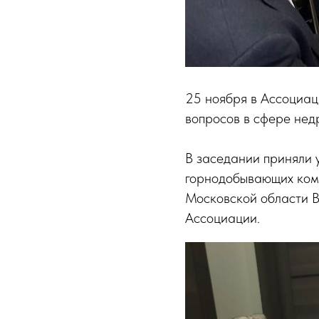
25 ноября в Ассоциац
вопросов в сфере нед
В заседании приняли 
горнодобывающих комп
Московской области В
Ассоциации.