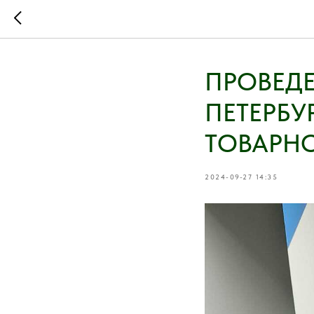
ПРОВЕДЕ
ПЕТЕРБ
ТОВАРНО
2024-09-27 14:35