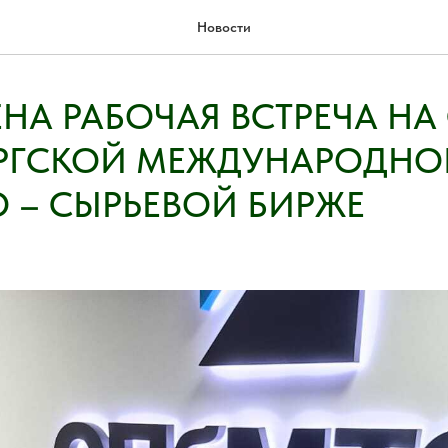
Новости
НА РАБОЧАЯ ВСТРЕЧА НА
УРГСКОЙ МЕЖДУНАРОДНО
 – СЫРЬЕВОЙ БИРЖЕ