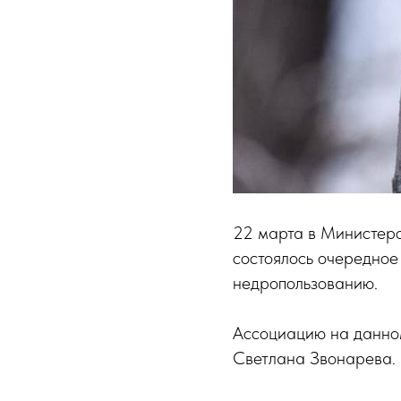
22 марта в Министерс
состоялось очередное
недропользованию.
Ассоциацию на данно
Светлана Звонарева.