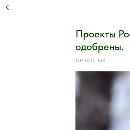
Проекты Ро
одобрены.
2017-03-22 15:00