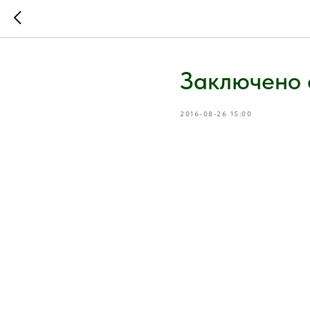
Заключено
2016-08-26 15:00