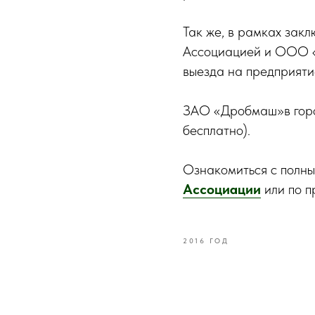
Так же, в рамках зак
Ассоциацией и ООО «
выезда на предприяти
ЗАО «Дробмаш»в горо
бесплатно).
Ознакомиться с полн
Ассоциации
или по 
2016 ГОД