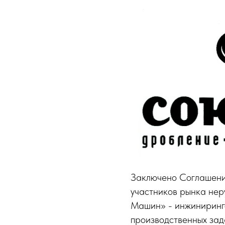
Заключено Соглашени
участников рынка не
Машин» - инжиниринг
производственных зад