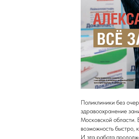
Поликлиники без очер
здравоохранение зан
Московской области. В
возможность быстро, 
И эта работа продолж