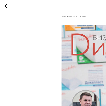
"БИЗНЕС-
2019-04-22 15:00