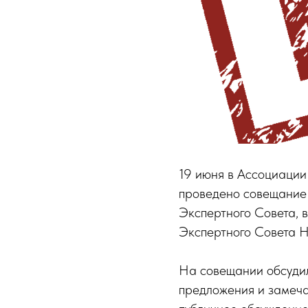
19 июня в Ассоциации
проведено совещание
Экспертного Совета, 
Экспертного Совета 
На совещании обсудил
предложения и замеча