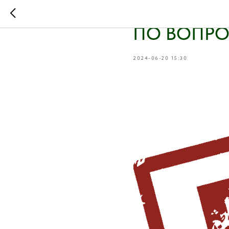
В АССОЦИ
ПО ВОПРО
2024-06-20 15:30