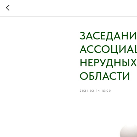
ЗАСЕДАНИ
АССОЦИАЦ
НЕРУДНЫХ
ОБЛАСТИ
2021-03-14 15:00