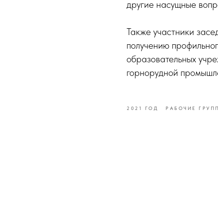
другие насущные вопр
Также участники засе
получению профильног
образовательных учре
горнорудной промышл
2021 ГОД
РАБОЧИЕ ГРУП