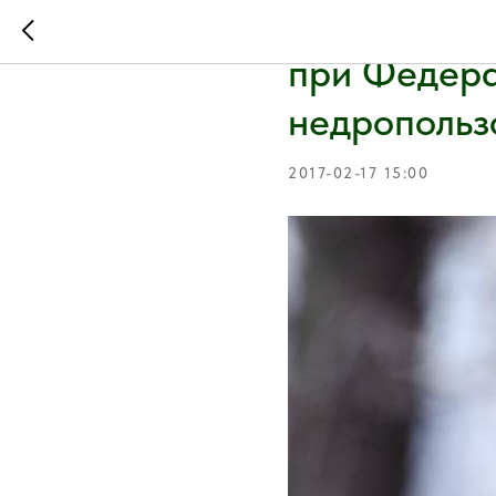
Состоялось
при Федера
недропольз
2017-02-17 15:00