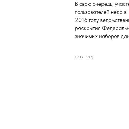
В свою очередь, учас
пользователей недр в 
2016 году ведомствен
раскрытия Федеральн
значимых наборов дан
2017 ГОД