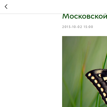
Обнаружен
Московской
2015-10-02 15:00