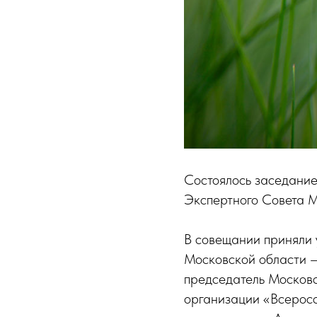
Состоялось заседание
Экспертного Совета М
В совещании приняли 
Московской области –
председатель Москов
организации «Всеросс