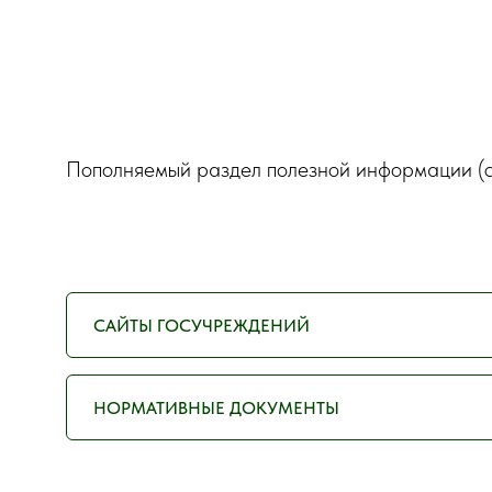
Пополняемый раздел полезной информации (сс
САЙТЫ ГОСУЧРЕЖДЕНИЙ
НОРМАТИВНЫЕ ДОКУМЕНТЫ