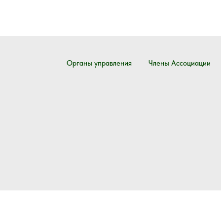
Органы управления
Члены Ассоциации