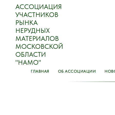
АССОЦИАЦИЯ
УЧАСТНИКОВ
РЫНКА
НЕРУДНЫХ
МАТЕРИАЛОВ
МОСКОВСКОЙ
ОБЛАСТИ
"НАМО"
ГЛАВНАЯ
ОБ АССОЦИАЦИИ
НОВ