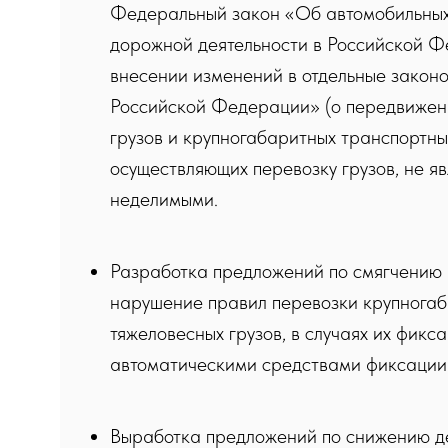
Федеральный закон «Об автомобильных
дорожной деятельности в Российской Ф
внесении изменений в отдельные закон
Российской Федерации» (о передвижен
грузов и крупногабаритных транспортны
осуществляющих перевозку грузов, не 
неделимыми.​
Разработка предложений по смягчению
нарушение правил перевозки крупногаб
тяжеловесных грузов, в случаях их фикс
автоматическими средствами фиксации
Выработка предложений по снижению д