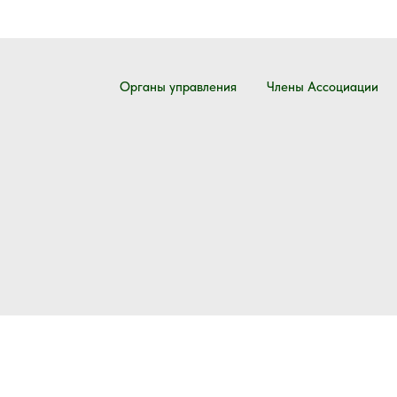
Органы управления
Члены Ассоциации