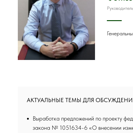
Руководитель
Генеральны
АКТУАЛЬНЫЕ ТЕМЫ ДЛЯ ОБСУЖДЕНИ
Выработка предложений по проекту фе
закона № 1051634-6 «О внесении изм