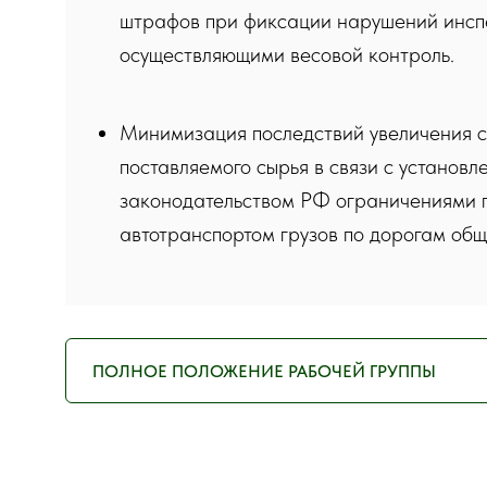
штрафов при фиксации нарушений инсп
осуществляющими весовой контроль.
Минимизация последствий увеличения 
поставляемого сырья в связи с установ
законодательством РФ ограничениями 
автотранспортом грузов по дорогам общ
ПОЛНОЕ ПОЛОЖЕНИЕ РАБОЧЕЙ ГРУППЫ