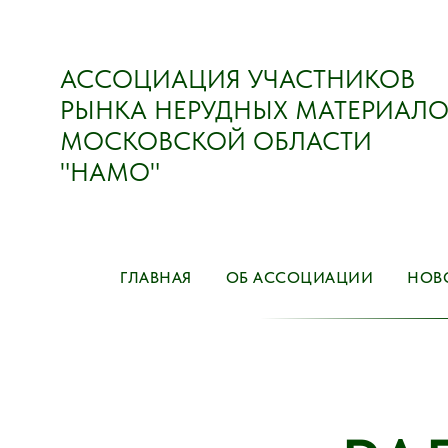
АССОЦИАЦИЯ УЧАСТНИКОВ
РЫНКА НЕРУДНЫХ МАТЕРИАЛО
МОСКОВСКОЙ ОБЛАСТИ
"НАМО"
ГЛАВНАЯ
ОБ АССОЦИАЦИИ
НОВ