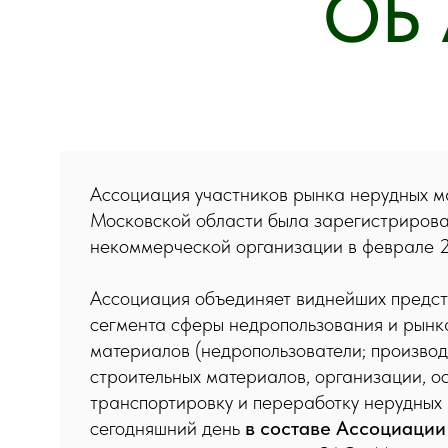
ОБ
Ассоциация участников рынка нерудных 
Московской области была зарегистрирова
некоммерческой организации в феврале 2
Ассоциация объединяет виднейших предст
сегмента сферы недропользования и рынк
материалов (недропользователи; произво
строительных материалов, организации, 
транспортировку и переработку нерудных
сегодняшний день
в составе Ассоциации