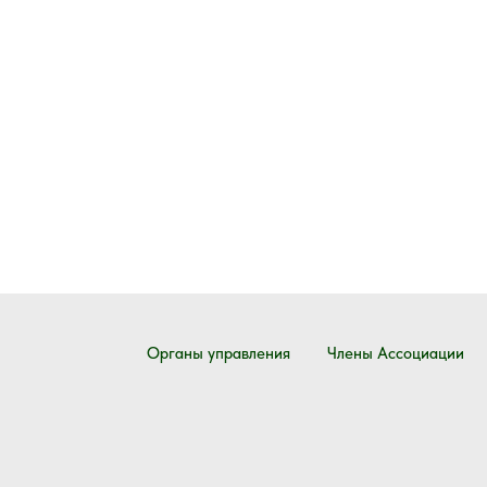
Органы управления
Члены Ассоциации