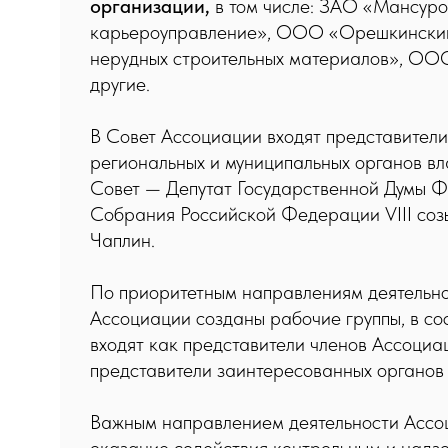
организации,
в том числе: ЗАО «Мансуро
карьероуправление», ООО «Орешкински
нерудных строительных материалов», ОО
другие.
В Совет Ассоциации входят представители
региональных и муниципальных органов вла
Совет — Депутат Государственной Думы 
Собрания Российской Федерации VIII cоз
Чаплин.
По приоритетным направлениям деятельно
Ассоциации созданы рабочие группы, в со
входят как представители членов Ассоциац
представители заинтересованных органов 
Важным направлением деятельности Ассо